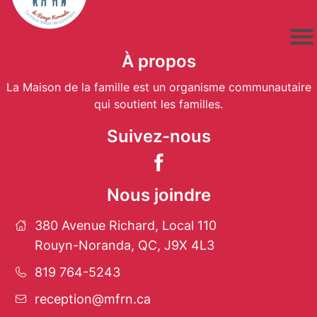
À propos
La Maison de la famille est un organisme communautaire
qui soutient les familles.
Suivez-nous
Nous joindre
380 Avenue Richard, Local 110
Rouyn-Noranda, QC, J9X 4L3
819 764-5243
reception@mfrn.ca