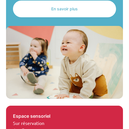
En savoir plus
Espace sensoriel
Sur réservation