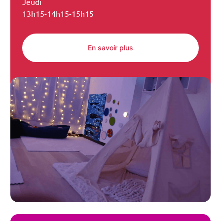
Jeudi
13h15-14h15-15h15
En savoir plus