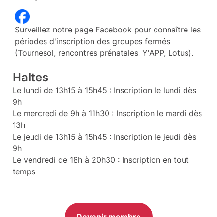
Surveillez notre page Facebook pour connaître les
périodes d'inscription des groupes fermés
(Tournesol, rencontres prénatales, Y'APP, Lotus).
Haltes
Le lundi de 13h15 à 15h45 : Inscription le lundi dès
9h
Le mercredi de 9h à 11h30 : Inscription le mardi dès
13h
Le jeudi de 13h15 à 15h45 : Inscription le jeudi dès
9h
Le vendredi de 18h à 20h30 : Inscription en tout
temps
Devenir membre