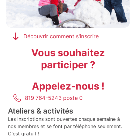
Découvrir comment s'inscrire
Vous souhaitez
participer ?
Appelez-nous !
819 764-5243 poste 0
Ateliers & activités
Les inscriptions sont ouvertes chaque semaine à
nos membres et se font par téléphone seulement.
C'est gratuit !