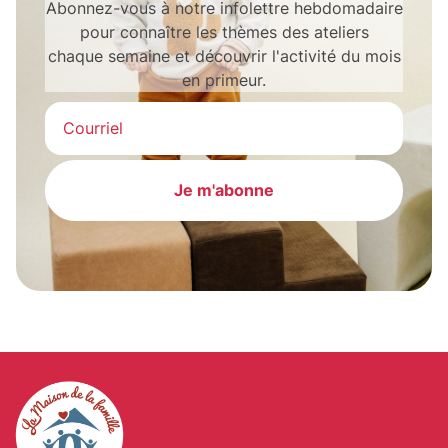
Abonnez-vous à notre infolettre hebdomadaire
pour connaître les thèmes des ateliers
chaque semaine et découvrir l'activité du mois
en primeur.
Je m'abonne