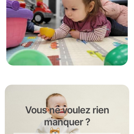
Vous ne voulez rien
manquer ?