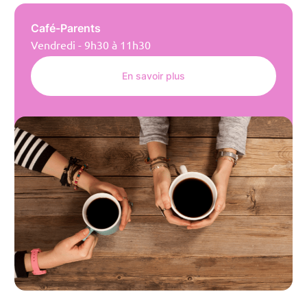
Café-Parents
Vendredi - 9h30 à 11h30
En savoir plus