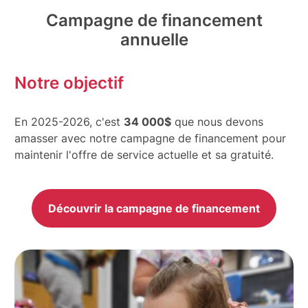
Campagne de financement
annuelle
Notre objectif
En 2025-2026, c'est
34 000$
que nous devons
amasser avec notre campagne de financement pour
maintenir l'offre de service actuelle et sa gratuité.
Découvrir la campagne de financement