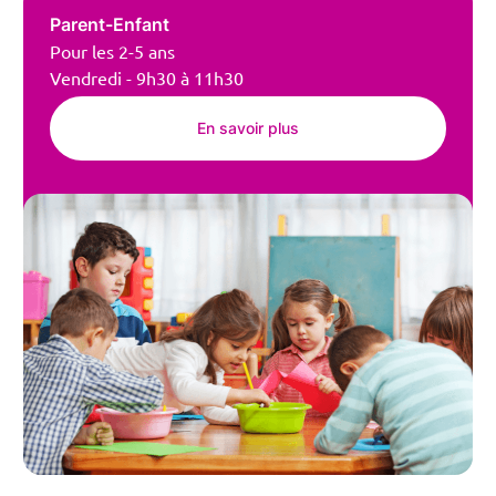
Parent-Enfant
Pour les 2-5 ans
Vendredi - 9h30 à 11h30
En savoir plus