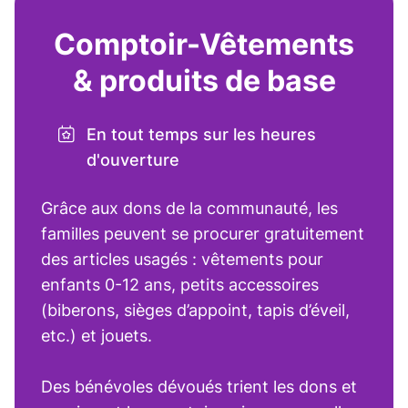
Comptoir-Vêtements
& produits de base
En tout temps sur les heures
d'ouverture
Grâce aux dons de la communauté, les
familles peuvent se procurer gratuitement
des articles usagés : vêtements pour
enfants 0-12 ans, petits accessoires
(biberons, sièges d’appoint, tapis d’éveil,
etc.) et jouets.
Des bénévoles dévoués trient les dons et