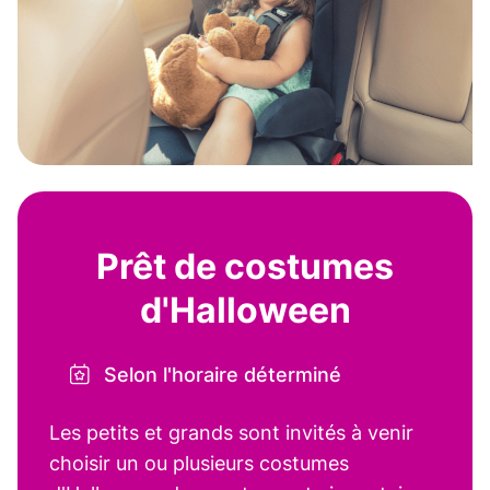
Prêt de costumes
d'Halloween
Selon l'horaire déterminé
Les petits et grands sont invités à venir
choisir un ou plusieurs costumes