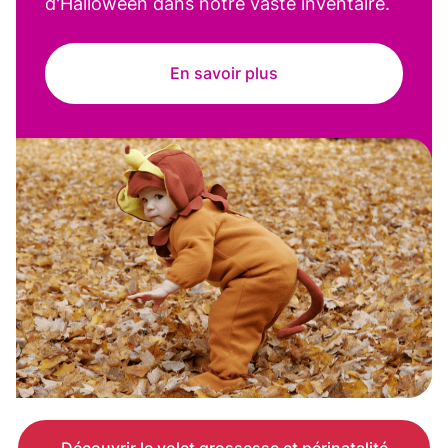
d'Halloween dans notre vaste inventaire.
En savoir plus
Découvrir le volet grossesse et périnatalité