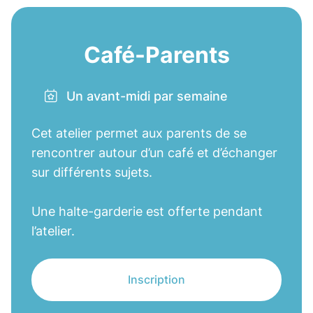
Café-Parents
Un avant-midi par semaine
Cet atelier permet aux parents de se
rencontrer autour d’un café et d’échanger
sur différents sujets.
Une halte-garderie est offerte pendant
l’atelier.
Inscription