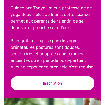
Guidée par Tanya Lafleur, professeure de
yoga depuis plus de 9 ans, cette séance
permet aux parents de ralentir, de se
déposer et prendre soin d'eux.
Bien qu'il ne s'agisse pas de yoga
prénatal, les postures sont douces,
sécuritaires et adaptées aux femmes
enceintes ou en période post-partum.
Aucune expérience préalable n’est requise.
Inscription