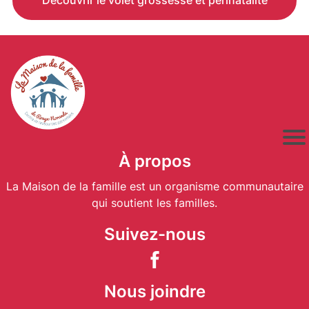
À propos
La Maison de la famille est un organisme communautaire
qui soutient les familles.
Suivez-nous
Nous joindre