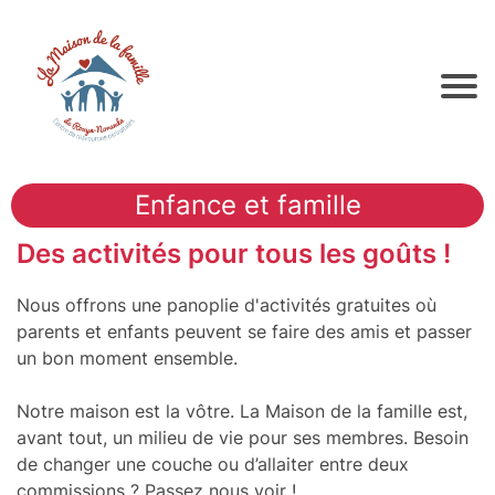
Enfance et famille
Des activités pour tous les goûts !
Nous offrons une panoplie d'activités gratuites où
parents et enfants peuvent se faire des amis et passer
un bon moment ensemble.
Notre maison est la vôtre. La Maison de la famille est,
avant tout, un milieu de vie pour ses membres. Besoin
de changer une couche ou d’allaiter entre deux
commissions ? Passez nous voir !