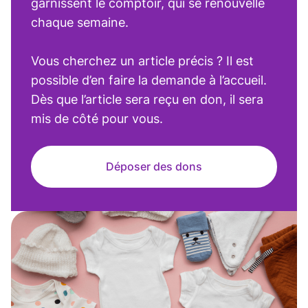
garnissent le comptoir, qui se renouvelle
chaque semaine.
Vous cherchez un article précis ? Il est
possible d’en faire la demande à l’accueil.
Dès que l’article sera reçu en don, il sera
mis de côté pour vous.
Déposer des dons