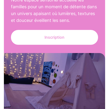
familles pour un moment de détente dans
un univers apaisant où lumières, textures
et douceur éveillent les sens.
Inscription