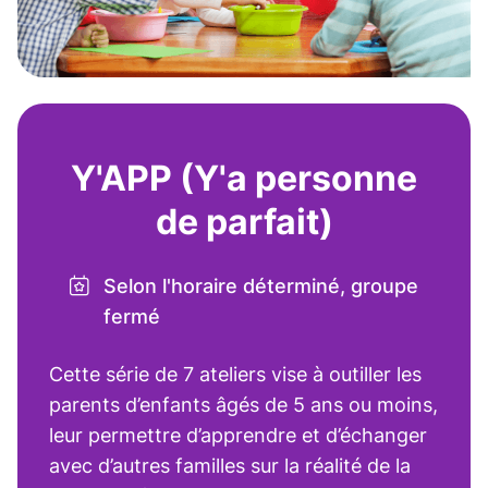
Y'APP (Y'a personne
de parfait)
Selon l'horaire déterminé, groupe
fermé
Cette série de 7 ateliers vise à outiller les
parents d’enfants âgés de 5 ans ou moins,
leur permettre d’apprendre et d’échanger
avec d’autres familles sur la réalité de la