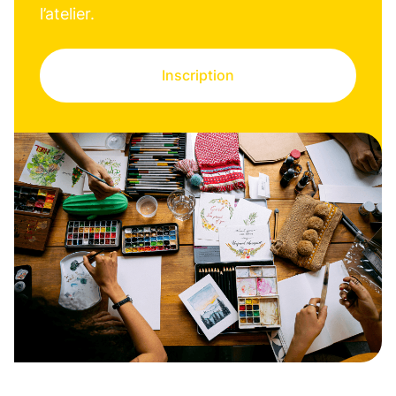
l’atelier.
Inscription