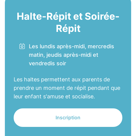
Halte-Répit et Soirée-
Répit
Les lundis après-midi, mercredis
matin, jeudis après-midi et
vendredis soir
Les haltes permettent aux parents de
prendre un moment de répit pendant que
leur enfant s'amuse et socialise.
Inscription