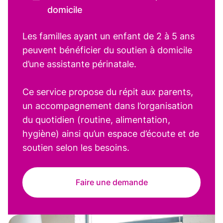
domicile
Les familles ayant un enfant de 2 à 5 ans
peuvent bénéficier du soutien à domicile
d’une assistante périnatale.
Ce service propose du répit aux parents,
un accompagnement dans l’organisation
du quotidien (routine, alimentation,
hygiène) ainsi qu’un espace d’écoute et de
soutien selon les besoins.
Faire une demande