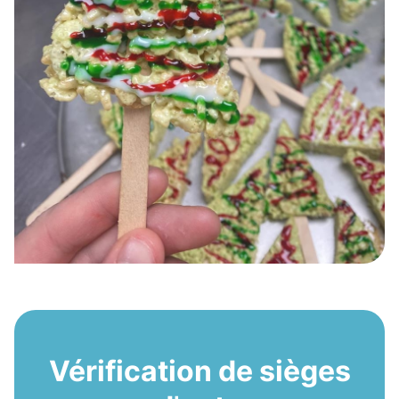
Vérification de sièges