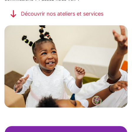
Découvrir nos ateliers et services