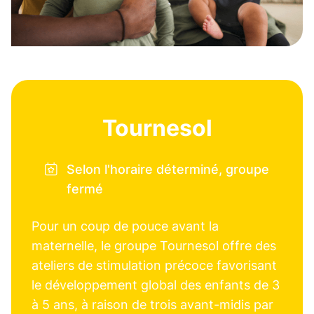
Tournesol
Selon l'horaire déterminé, groupe
fermé
Pour un coup de pouce avant la
maternelle, le groupe Tournesol offre des
ateliers de stimulation précoce favorisant
le développement global des enfants de 3
à 5 ans, à raison de trois avant-midis par