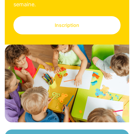
semaine.
Inscription