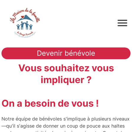
Devenir bénévole
Vous souhaitez vous
impliquer ?
On a besoin de vous !
Notre équipe de bénévoles s'implique à plusieurs niveaux
—qu'il s'agisse de donner un coup de pouce aux haltes