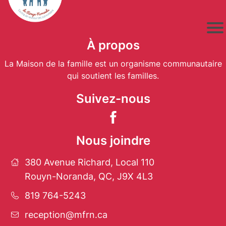
À propos
La Maison de la famille est un organisme communautaire
qui soutient les familles.
Suivez-nous
Nous joindre
380 Avenue Richard, Local 110
Rouyn-Noranda, QC, J9X 4L3
819 764-5243
reception@mfrn.ca