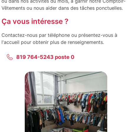
ou dans nos activités du mois, à garnir notre Comptoir-
Vêtements ou nous aider dans des tâches ponctuelles.
Ça vous intéresse ?
Contactez-nous par téléphone ou présentez-vous à
l'accueil pour obtenir plus de renseignements.
819 764-5243 poste 0